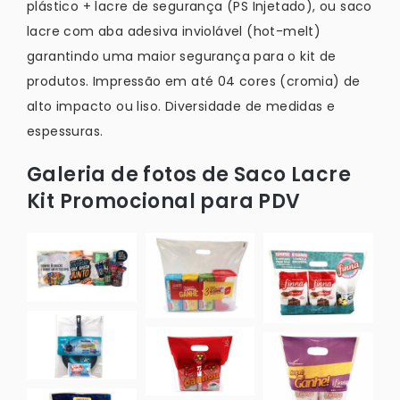
plástico + lacre de segurança (PS Injetado), ou saco
lacre com aba adesiva inviolável (hot-melt)
garantindo uma maior segurança para o kit de
produtos. Impressão em até 04 cores (cromia) de
alto impacto ou liso. Diversidade de medidas e
espessuras.
Galeria de fotos de Saco Lacre
Kit Promocional para PDV