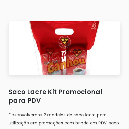
Saco Lacre Kit Promocional
para PDV
Desenvolvemos 2 modelos de saco lacre para
utilização em promoções com brinde em PDV: saco