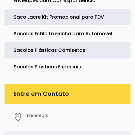
Envelopes para Correspondência
Saco Lacre Kit Promocional para PDV
Sacolas Estilo Lixeirinha para Automóvel
Sacolas Plásticas Camisetas
Sacolas Plásticas Especiais
Entre em Contato
Endereço: