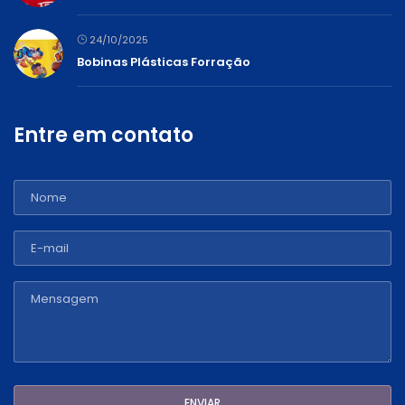
24/10/2025
Bobinas Plásticas Forração
Entre em contato