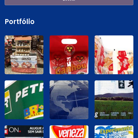
Portfólio