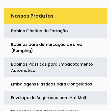
Nossos Produtos
Bobina Plástica de Forração
Bobinas para demarcação de área
(Bumping)
Bobinas Plásticas para Empacotamento
Automático
Embalagens Plásticas para Congelados
Envelope de Segurança com Hot Melt