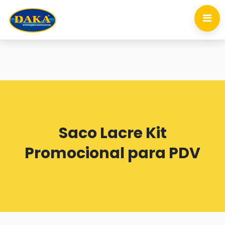
Saco Lacre Kit
Promocional para PDV