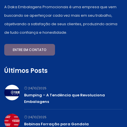
A Daka Embalagens Promocionais é uma empresa que vem
buscando se aperfeiçoar cada vez mais em seu trabalho,
objetivando a satisfação de seus clientes, produzindo acima
de tudo confiança e honestidade.
ENTRE EM CONTATO
Últimos Posts
24/10/2025
Bumping – A Tendência que Revoluciona
Embalagens
24/10/2025
Bobinas Forração para Gondola