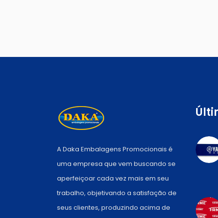
Últ
A Daka Embalagens Promocionais é
uma empresa que vem buscando se
aperfeiçoar cada vez mais em seu
trabalho, objetivando a satisfação de
seus clientes, produzindo acima de