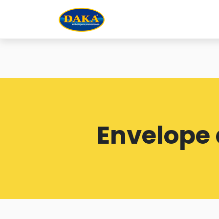
Envelope