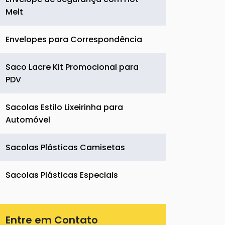
Melt
Envelopes para Correspondência
Saco Lacre Kit Promocional para
PDV
Sacolas Estilo Lixeirinha para
Automóvel
Sacolas Plásticas Camisetas
Sacolas Plásticas Especiais
Entre em Contato