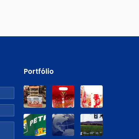
Portfólio