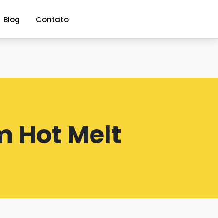
Blog
Contato
 Hot Melt