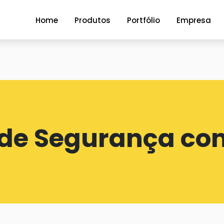
Home
Produtos
Portfólio
Empresa
 de Segurança com