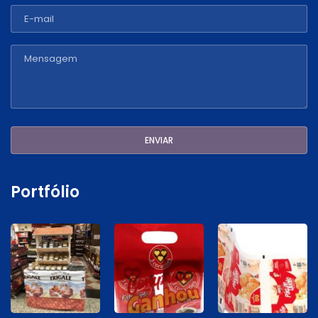
Portfólio