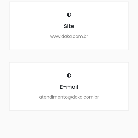
Site
www.daka.com.br
E-mail
atendimento@daka.com.br