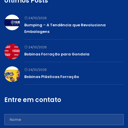
Últimos Posts
24/10/2025
Bumping – A Tendência que Revoluciona
Embalagens
24/10/2025
Bobinas Forração para Gondola
24/10/2025
Bobinas Plásticas Forração
Entre em contato