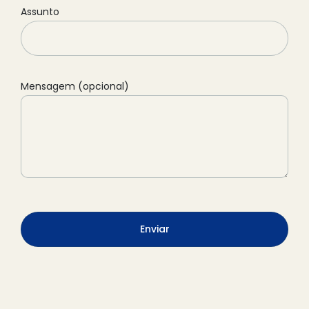
Assunto
Mensagem (opcional)