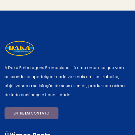
A Daka Embalagens Promocionais é uma empresa que vem
buscando se aperfeiçoar cada vez mais em seu trabalho,
objetivando a satisfação de seus clientes, produzindo acima
de tudo confiança e honestidade.
ENTRE EM CONTATO