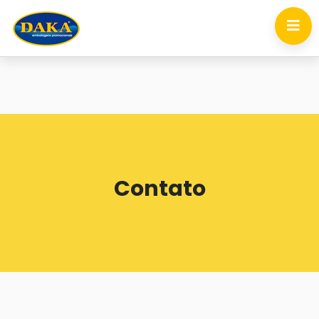
Contato