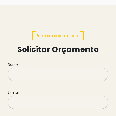
Entre em contato para
Solicitar Orçamento
Nome
E-mail