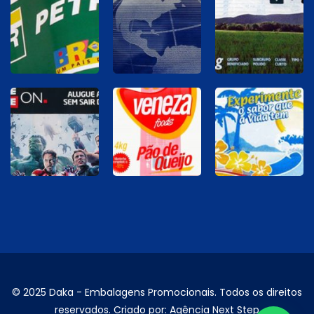
© 2025 Daka - Embalagens Promocionais. Todos os direitos
reservados. Criado por:
Agência Next Step