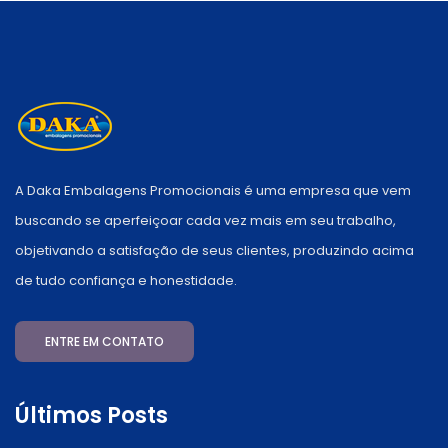
A Daka Embalagens Promocionais é uma empresa que vem
buscando se aperfeiçoar cada vez mais em seu trabalho,
objetivando a satisfação de seus clientes, produzindo acima
de tudo confiança e honestidade.
ENTRE EM CONTATO
Últimos Posts