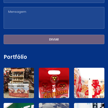
Portfólio