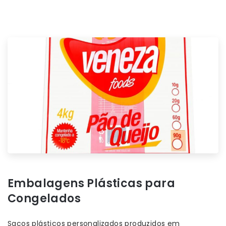
Embalagens Plásticas para
Congelados
Sacos plásticos personalizados produzidos em