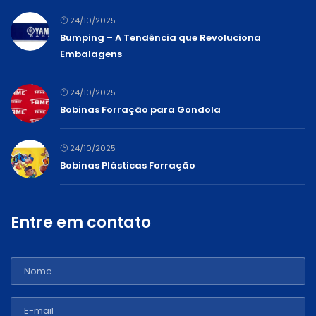
24/10/2025
Bumping – A Tendência que Revoluciona
Embalagens
24/10/2025
Bobinas Forração para Gondola
24/10/2025
Bobinas Plásticas Forração
Entre em contato