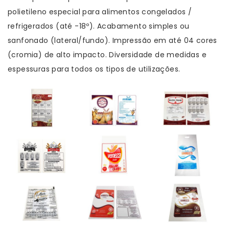
polietileno especial para alimentos congelados /
refrigerados (até -18º). Acabamento simples ou
sanfonado (lateral/fundo). Impressão em até 04 cores
(cromia) de alto impacto. Diversidade de medidas e
espessuras para todos os tipos de utilizações.