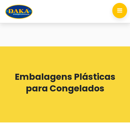
Embalagens Plásticas
para Congelados