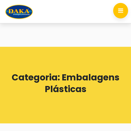
Categoria:
Embalagens
Plásticas