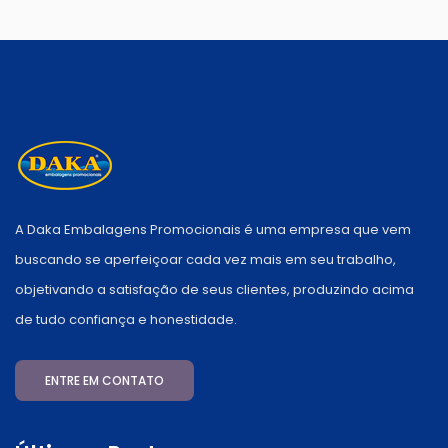
A Daka Embalagens Promocionais é uma empresa que vem
buscando se aperfeiçoar cada vez mais em seu trabalho,
objetivando a satisfação de seus clientes, produzindo acima
de tudo confiança e honestidade.
ENTRE EM CONTATO