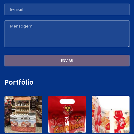
Portfólio