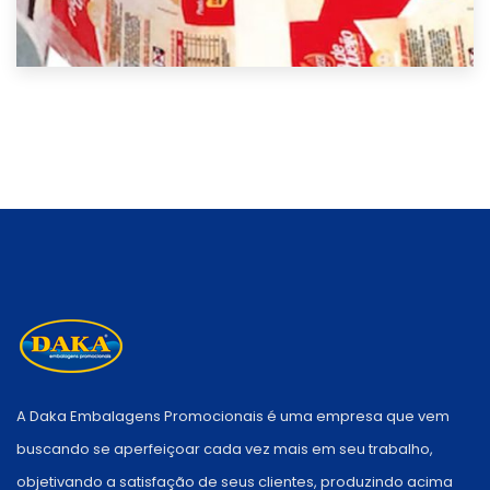
A Daka Embalagens Promocionais é uma empresa que vem
buscando se aperfeiçoar cada vez mais em seu trabalho,
objetivando a satisfação de seus clientes, produzindo acima