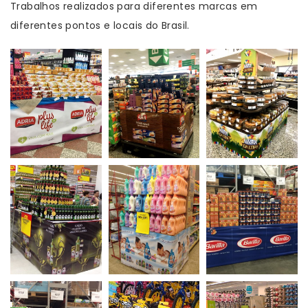
Trabalhos realizados para diferentes marcas em
diferentes pontos e locais do Brasil.