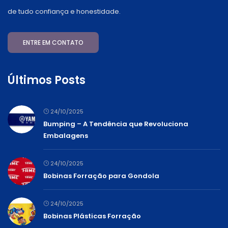
de tudo confiança e honestidade.
ENTRE EM CONTATO
Últimos Posts
24/10/2025
Bumping – A Tendência que Revoluciona
Embalagens
24/10/2025
Bobinas Forração para Gondola
24/10/2025
Bobinas Plásticas Forração