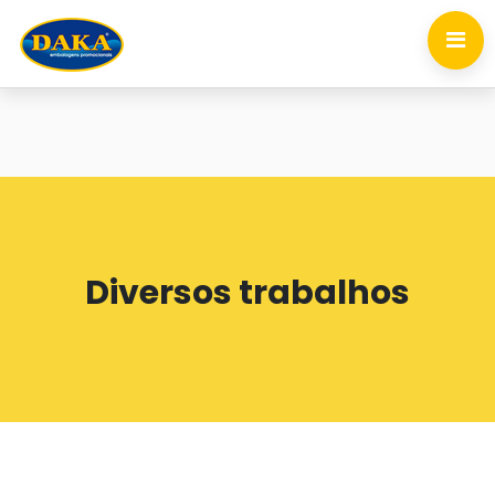
Diversos trabalhos