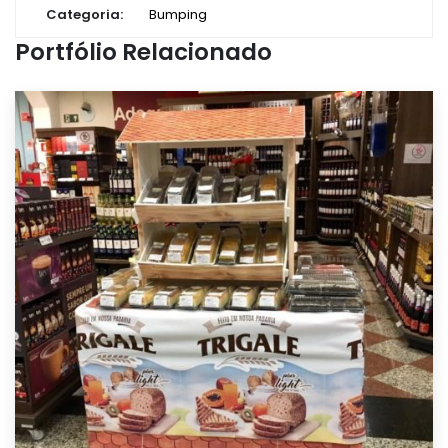
Categoria:
Bumping
Portfólio Relacionado