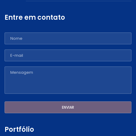
Entre em contato
Portfólio