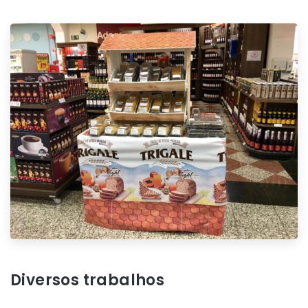
Diversos trabalhos